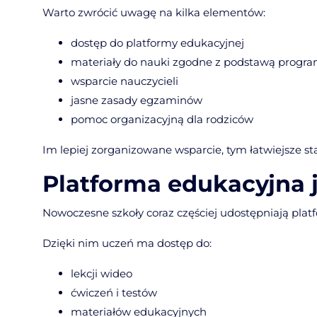
Warto zwrócić uwagę na kilka elementów:
dostęp do platformy edukacyjnej
materiały do nauki zgodne z podstawą progr
wsparcie nauczycieli
jasne zasady egzaminów
pomoc organizacyjną dla rodziców
Im lepiej zorganizowane wsparcie, tym łatwiejsze st
Platforma edukacyjna 
Nowoczesne szkoły coraz częściej udostępniają plat
Dzięki nim uczeń ma dostęp do:
lekcji wideo
ćwiczeń i testów
materiałów edukacyjnych