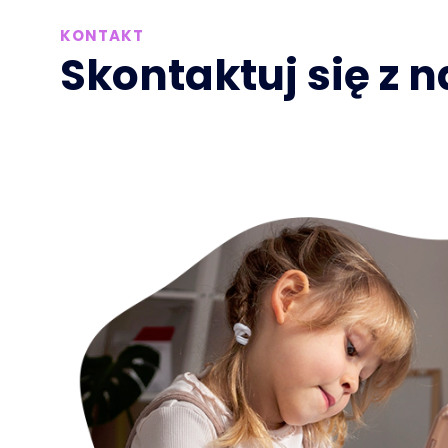
KONTAKT
Skontaktuj się z 