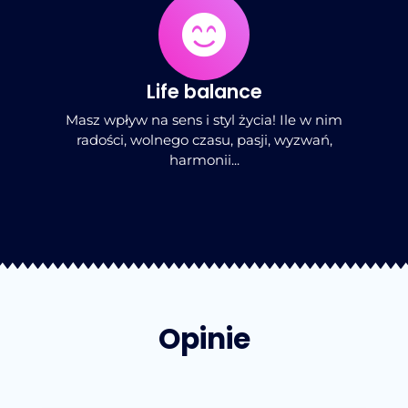
Life balance
Masz wpływ na sens i styl życia! Ile w nim
radości, wolnego czasu, pasji, wyzwań,
harmonii...
Opinie