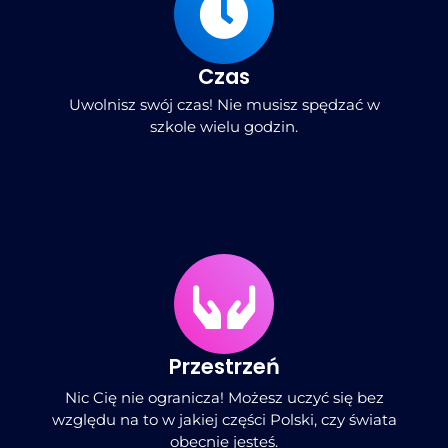
Czas
Uwolnisz swój czas! Nie musisz spędzać w
szkole wielu godzin.
Przestrzeń
Nic Cię nie ogranicza! Możesz uczyć się bez
względu na to w jakiej części Polski, czy świata
obecnie jesteś.