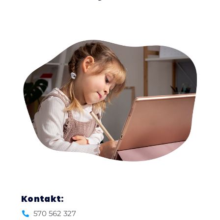
Kontakt:
570 562 327