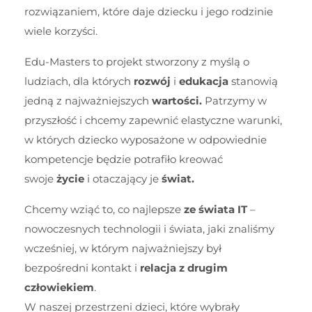
rozwiązaniem, które daje dziecku i jego rodzinie
wiele korzyści.
Edu-Masters to projekt stworzony z myślą o
ludziach, dla których
rozwój
i
edukacja
stanowią
jedną z najważniejszych
wartości.
Patrzymy w
przyszłość i chcemy zapewnić elastyczne warunki,
w których dziecko wyposażone w odpowiednie
kompetencje będzie potrafiło kreować
swoje
życie
i otaczający je
świat.
Chcemy wziąć to, co najlepsze
ze świata IT
–
nowoczesnych technologii i świata, jaki znaliśmy
wcześniej, w którym najważniejszy był
bezpośredni kontakt i
relacja z drugim
człowiekiem
.
W naszej przestrzeni dzieci, które wybrały