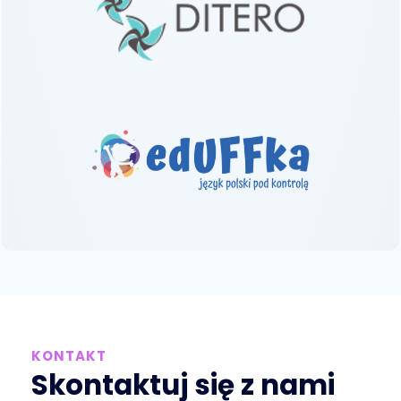
KONTAKT
Skontaktuj się z nami