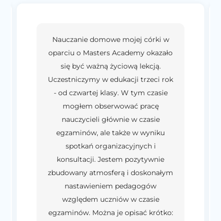
Nauczanie domowe mojej córki w
oparciu o Masters Academy okazało
się być ważną życiową lekcją.
Uczestniczymy w edukacji trzeci rok
- od czwartej klasy. W tym czasie
mogłem obserwować pracę
nauczycieli głównie w czasie
egzaminów, ale także w wyniku
spotkań organizacyjnych i
konsultacji. Jestem pozytywnie
zbudowany atmosferą i doskonałym
nastawieniem pedagogów
względem uczniów w czasie
egzaminów. Można je opisać krótko: