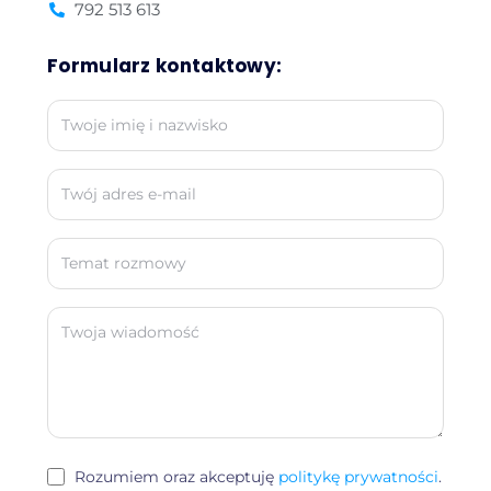
792 513 613
Formularz kontaktowy:
Rozumiem oraz akceptuję
politykę prywatności
.