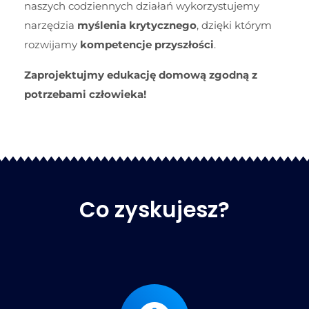
naszych codziennych działań wykorzystujemy
narzędzia
myślenia krytycznego
, dzięki którym
rozwijamy
kompetencje przyszłości
.
Zaprojektujmy edukację domową zgodną z
potrzebami człowieka!
Co zyskujesz?