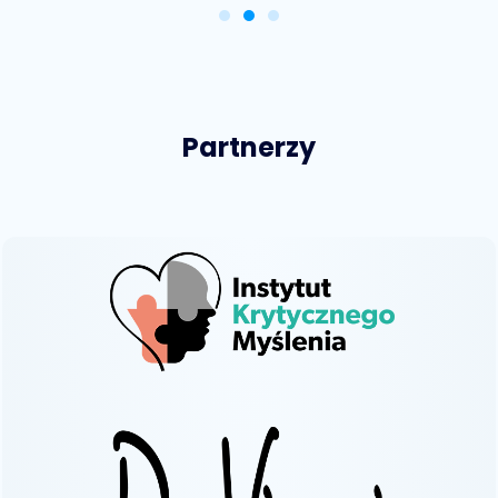
Partnerzy