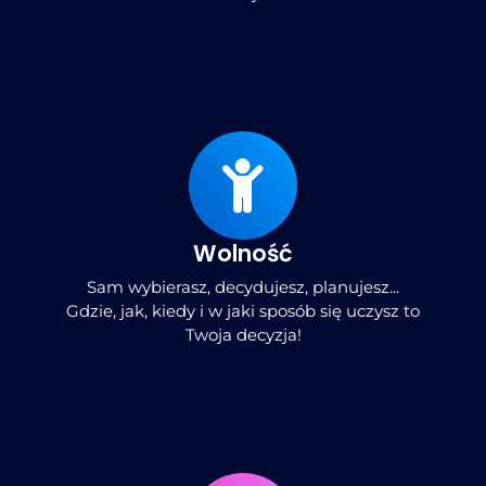
Wolność
Sam wybierasz, decydujesz, planujesz...
Gdzie, jak, kiedy i w jaki sposób się uczysz to
Twoja decyzja!