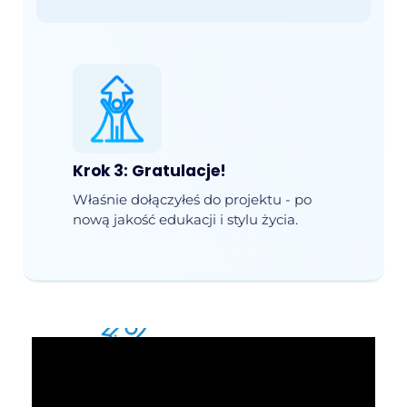
Krok 3: Gratulacje!
Właśnie dołączyłeś do projektu - po
nową jakość edukacji i stylu życia.