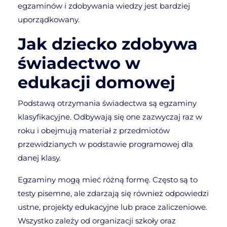
egzaminów i zdobywania wiedzy jest bardziej
uporządkowany.
Jak dziecko zdobywa
świadectwo w
edukacji domowej
Podstawą otrzymania świadectwa są egzaminy
klasyfikacyjne. Odbywają się one zazwyczaj raz w
roku i obejmują materiał z przedmiotów
przewidzianych w podstawie programowej dla
danej klasy.
Egzaminy mogą mieć różną formę. Często są to
testy pisemne, ale zdarzają się również odpowiedzi
ustne, projekty edukacyjne lub prace zaliczeniowe.
Wszystko zależy od organizacji szkoły oraz