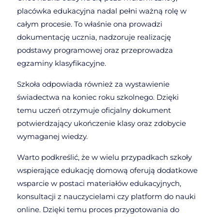
placówka edukacyjna nadal pełni ważną rolę w
całym procesie. To właśnie ona prowadzi
dokumentację ucznia, nadzoruje realizację
podstawy programowej oraz przeprowadza
egzaminy klasyfikacyjne.
Szkoła odpowiada również za wystawienie
świadectwa na koniec roku szkolnego. Dzięki
temu uczeń otrzymuje oficjalny dokument
potwierdzający ukończenie klasy oraz zdobycie
wymaganej wiedzy.
Warto podkreślić, że w wielu przypadkach szkoły
wspierające edukację domową oferują dodatkowe
wsparcie w postaci materiałów edukacyjnych,
konsultacji z nauczycielami czy platform do nauki
online. Dzięki temu proces przygotowania do