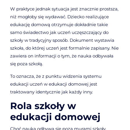
W praktyce jednak sytuacja jest znacznie prostsza,
niż mogłoby się wydawać. Dziecko realizujące
edukację domową otrzymuje dokładnie takie
samo świadectwo jak uczeń uczęszczający do
szkoły w tradycyjny sposób. Dokument wystawia
szkoła, do której uczeń jest formalnie zapisany. Nie
zawiera on informacji o tym, że nauka odbywała
się poza szkołą.
To oznacza, że z punktu widzenia systemu
edukacji uczeń w edukacji domowej jest
traktowany identycznie jak każdy inny.
Rola szkoły w
edukacji domowej
Choć nauka odbywa się poza murami szkoły,