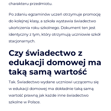
charakteru przedmiotu.
Po zdaniu egzaminów uczeń otrzymuje promocję
do kolejnej klasy, a szkoła wystawia świadectwo
ukończenia roku szkolnego. Dokument ten jest
identyczny z tym, który otrzymują uczniowie szkół
stacjonarnych.
Czy świadectwo z
edukacji domowej ma
taką samą wartość
Tak. Świadectwo wydane uczniowi uczącemu się
w edukacji domowej ma dokładnie taką samą
wartość prawną jak każde inne świadectwo
szkolne w Polsce.