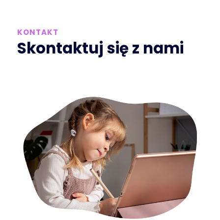
KONTAKT
Skontaktuj się z nami