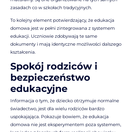
zasadach co w szkołach tradycyjnych.
To kolejny element potwierdzający, że edukacja
domowa jest w pełni zintegrowana z systemem
edukacji. Uczniowie zdobywają te same
dokumenty i mają identyczne możliwości dalszego
kształcenia.
Spokój rodziców i
bezpieczeństwo
edukacyjne
Informacja o tym, że dziecko otrzymuje normalne
świadectwo, jest dla wielu rodziców bardzo
uspokajająca. Pokazuje bowiem, że edukacja
domowa nie jest eksperymentem poza systemem,