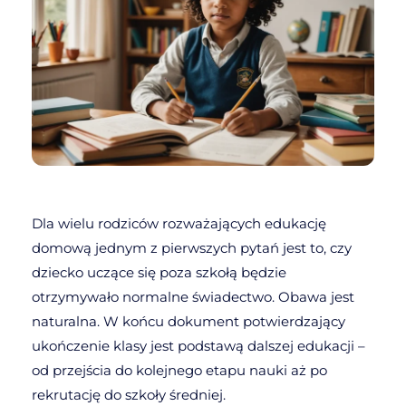
Dla wielu rodziców rozważających edukację
domową jednym z pierwszych pytań jest to, czy
dziecko uczące się poza szkołą będzie
otrzymywało normalne świadectwo. Obawa jest
naturalna. W końcu dokument potwierdzający
ukończenie klasy jest podstawą dalszej edukacji –
od przejścia do kolejnego etapu nauki aż po
rekrutację do szkoły średniej.